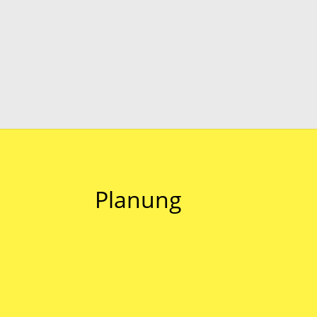
Planung