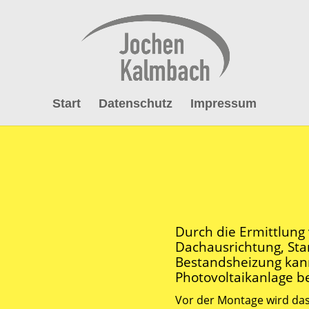
Start
Datenschutz
Impressum
Durch die Ermittlung
Dachausrichtung, Sta
Bestandsheizung kann
Photovoltaikanlage b
Vor der Montage wird das