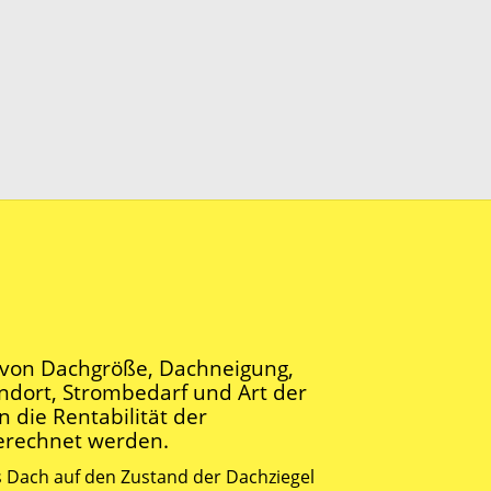
 von Dachgröße, Dachneigung,
ndort, Strombedarf und Art der
 die Rentabilität der
erechnet werden.
 Dach auf den Zustand der Dachziegel