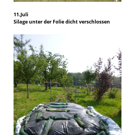
11.Juli
Silage unter der Folie dicht verschlossen