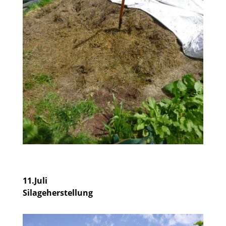
11.Juli
Silageherstellung