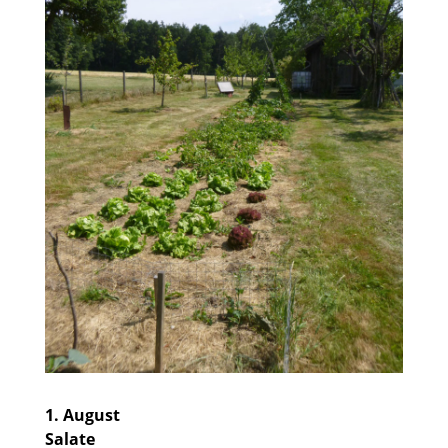
1. August
Salate