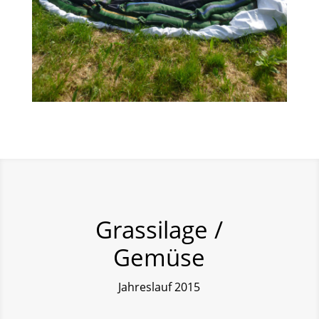
Grassilage /
Gemüse
Jahreslauf 2015