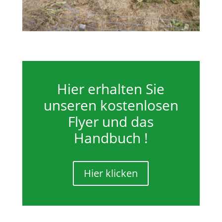
Hier erhalten Sie
unseren kostenlosen
Flyer und das
Handbuch !
Hier klicken