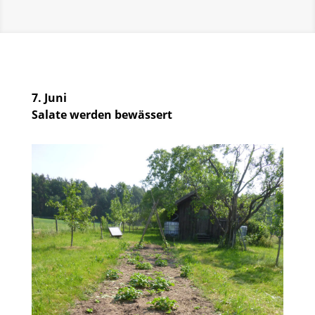
7. Juni
Salate werden bewässert