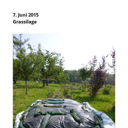
7. Juni 2015
Grassilage