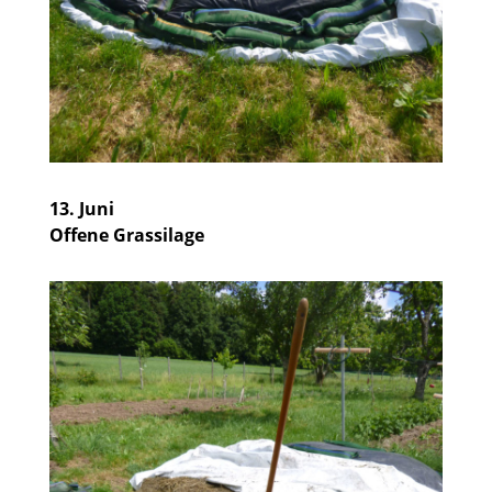
13. Juni
Offene Grassilage