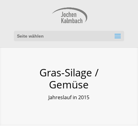
Seite wählen
Gras-Silage /
Gemüse
Jahreslauf in 2015