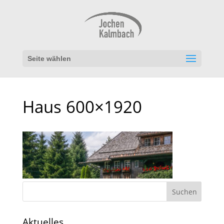
Seite wählen
Haus 600×1920
Aktuelles