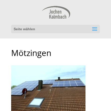
Seite wählen
Mötzingen