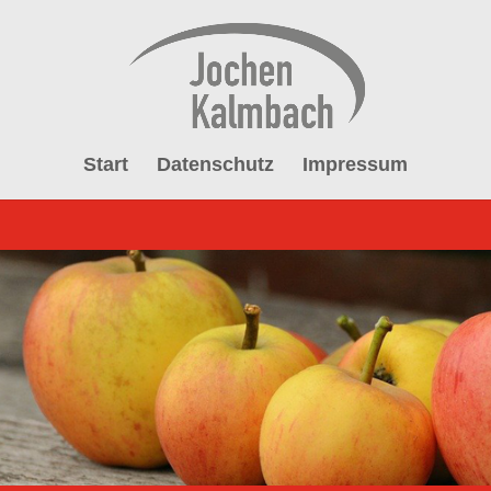
Start
Datenschutz
Impressum