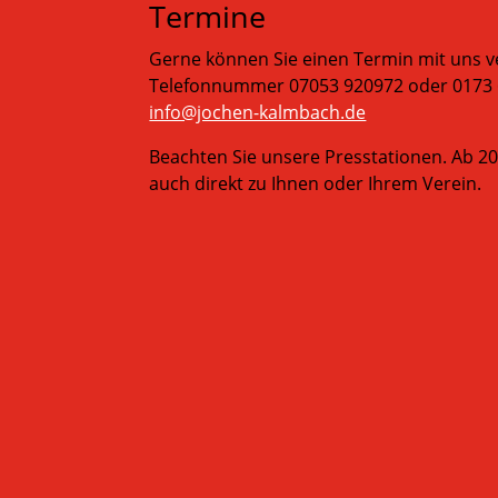
Termine
Gerne können Sie einen Termin mit uns v
Telefonnummer 07053 920972 oder 0173 
info@jochen-kalmbach.de
Beachten Sie unsere Presstationen. Ab 
auch direkt zu Ihnen oder Ihrem Verein.