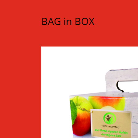
BAG in BOX