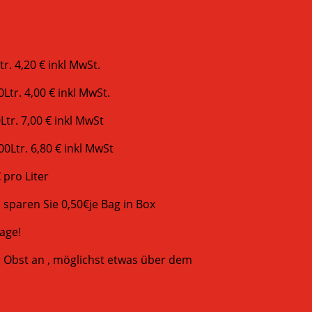
tr. 4,20 € inkl MwSt.
Ltr. 4,00 € inkl MwSt.
Ltr. 7,00 € inkl MwSt
00Ltr. 6,80 € inkl MwSt
 pro Liter
sparen Sie 0,50€je Bag in Box
age!
r Obst an , möglichst etwas über dem