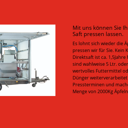
Mit uns können Sie I
Saft pressen lassen.
Es lohnt sich wieder die 
pressen wir für Sie. Kein
Direktsaft ist ca. 1,5Jahr
sind wahlweise 5 Ltr. oder
wertvolles Futtermittel o
Dünger weiterverarbeitet
Pressterminen und machen
Menge von 2000Kg Äpfeln 