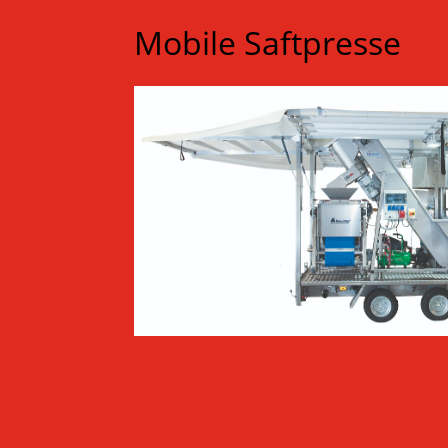
Mobile Saftpresse