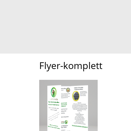
Flyer-komplett