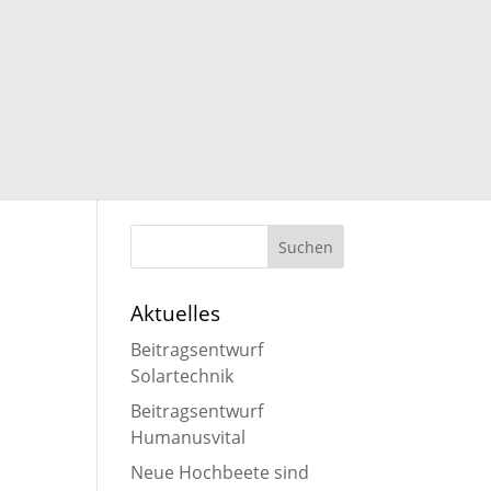
Aktuelles
Beitragsentwurf
Solartechnik
Beitragsentwurf
Humanusvital
Neue Hochbeete sind