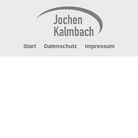
Start
Datenschutz
Impressum